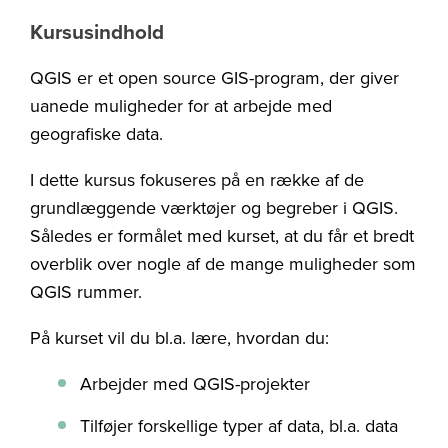
Kursusindhold
QGIS er et open source GIS-program, der giver
uanede muligheder for at arbejde med
geografiske data.
I dette kursus fokuseres på en række af de
grundlæggende værktøjer og begreber i QGIS.
Således er formålet med kurset, at du får et bredt
overblik over nogle af de mange muligheder som
QGIS rummer.
På kurset vil du bl.a. lære, hvordan du:
Arbejder med QGIS-projekter
Tilføjer forskellige typer af data, bl.a. data