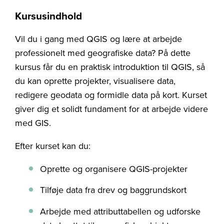
Kursusindhold
Vil du i gang med QGIS og lære at arbejde
professionelt med geografiske data? På dette
kursus får du en praktisk introduktion til QGIS, så
du kan oprette projekter, visualisere data,
redigere geodata og formidle data på kort. Kurset
giver dig et solidt fundament for at arbejde videre
med GIS.
Efter kurset kan du:
Oprette og organisere QGIS-projekter
Tilføje data fra drev og baggrundskort
Arbejde med attributtabellen og udforske