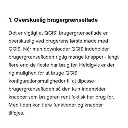
1. Overskuelig brugergrænseflade
Det er vigtigt at QGIS’ brugergrænseflade er
overskuelig ved brugerens første møde med
QGIS. Når man downloader QGIS indeholder
brugergrænsefladen rigtig mange knapper - langt
flere end de fleste har brug for. Heldigvis er der
rig mulighed for at bruge QGIS’
konfigurationsmuligheder til at tilpasse
brugergrænsefladen så den kun indeholder
knapper som brugeren rent faktisk har brug for.
Med tiden kan flere funktioner og knapper
tilføjes.