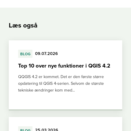
Læs også
blog
09.07.2026
Top 10 over nye funktioner i QGIS 4.2
QQGIS 4.2 er kommet. Det er den første større
opdatering til QGIS 4-serien. Selvom de største
tekniske ændringer kom med...
blog
25.03.2026