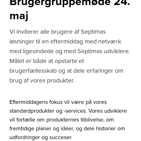
Brugergruppemøde 24.
maj
Vi inviterer alle brugere af Septimas
løsninger til en eftermiddag med netværk
med ligesindede og med Septimas udviklere.
Målet er både at opstarte et
brugerfællesskab og at dele erfaringer om
brug af vores produkter.
Eftermiddagens fokus vil være på vores
standardprodukter og -services. Vores udviklere
vil fortælle om produkternes tilblivelse, om
fremtidige planer og idéer, og dele historier om
udfordringer og succeser.