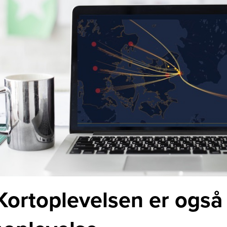
Kortoplevelsen er også