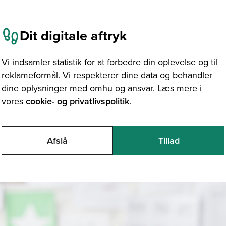
Dit digitale aftryk
Vi indsamler statistik for at forbedre din oplevelse og til
reklameformål. Vi respekterer dine data og behandler
dine oplysninger med omhu og ansvar. Læs mere i
vores
cookie- og privatlivspolitik
.
Afslå
Tillad