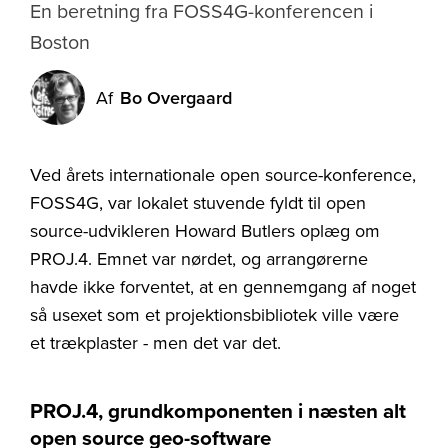
En beretning fra FOSS4G-konferencen i
Boston
Af
Bo Overgaard
Ved årets internationale open source-konference,
FOSS4G, var lokalet stuvende fyldt til open
source-udvikleren Howard Butlers oplæg om
PROJ.4. Emnet var nørdet, og arrangørerne
havde ikke forventet, at en gennemgang af noget
så usexet som et projektionsbibliotek ville være
et trækplaster - men det var det.
PROJ.4, grundkomponenten i næsten alt
open source geo-software