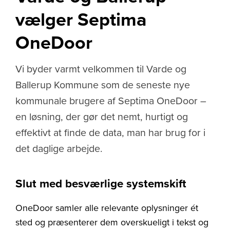
vælger Septima
OneDoor
Vi byder varmt velkommen til Varde og
Ballerup Kommune som de seneste nye
kommunale brugere af Septima OneDoor –
en løsning, der gør det nemt, hurtigt og
effektivt at finde de data, man har brug for i
det daglige arbejde.
Slut med besværlige systemskift
OneDoor samler alle relevante oplysninger ét
sted og præsenterer dem overskueligt i tekst og