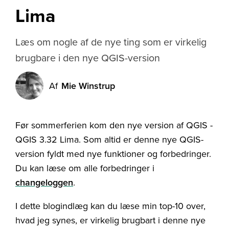
Lima
Læs om nogle af de nye ting som er virkelig
brugbare i den nye QGIS-version
Af
Mie Winstrup
Før sommerferien kom den nye version af QGIS -
QGIS 3.32 Lima. Som altid er denne nye QGIS-
version fyldt med nye funktioner og forbedringer.
Du kan læse om alle forbedringer i
changeloggen
.
I dette blogindlæg kan du læse min top-10 over,
hvad jeg synes, er virkelig brugbart i denne nye